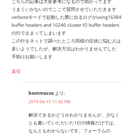
こちらの記事は大変参考になるので助かってます
うまくいかないのでここで質問させていただきます
verboseモードで起動した際に出るログがusing16384
buffer headers and 10240 cluster IO buffer headers
の行で止まってしまいます
この行をネットで調べたところ同様の症状に悩む人は
多いようでしたが、解決方法はわかりませんでした
手助けお願いします
返信
bootmacos
より:
2019-04-15 11:42 PM
解決できるかどうかわかりませんが、少なく
とも書いていただいた1行の情報だけでは、
なんともわからないです。フォーラムの