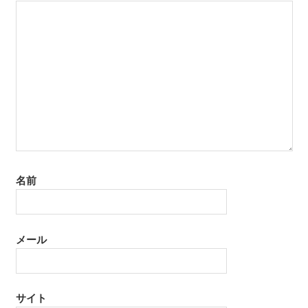
名前
メール
サイト