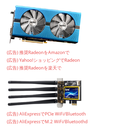
(広告) 推奨RadeonをAmazonで
(広告) Yahoo!ショッピングでRadeon
(広告) 推奨Radeonを楽天で
(広告) AliExpressでPCIe WiFi/Bluetooth
(広告) AliExpressでM.2 WiFi/Bluetoothd