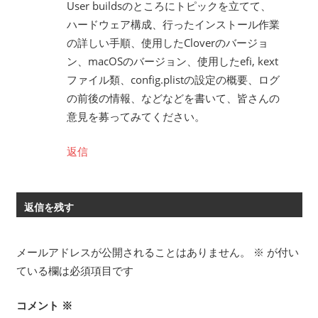
User buildsのところにトピックを立てて、
ハードウェア構成、行ったインストール作業
の詳しい手順、使用したCloverのバージョ
ン、macOSのバージョン、使用したefi, kext
ファイル類、config.plistの設定の概要、ログ
の前後の情報、などなどを書いて、皆さんの
意見を募ってみてください。
返信
返信を残す
メールアドレスが公開されることはありません。
※
が付い
ている欄は必須項目です
コメント
※