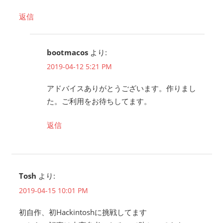
返信
bootmacos
より:
2019-04-12 5:21 PM
アドバイスありがとうございます。作りまし
た。ご利用をお待ちしてます。
返信
Tosh
より:
2019-04-15 10:01 PM
初自作、初Hackintoshに挑戦してます