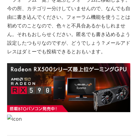
今の所、カテゴリー分けしていませんので、なんでも自
由に書き込んでください。フォーラム機能を使うことは
初めてのことなので、色々と不具合あるかもしれませ
ん。それもおしらせください。匿名でも書き込めるよう
設定したつもりなのですが、どうでしょう？メールアド
レスはダミーでも投稿できるとおもいます。