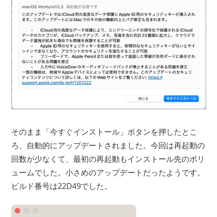
そのまま「今すぐインストール」ボタンを押したとこ
ろ、自動的にアップデートされました。今回は再起動の
回数が少なくて、最初の再起動もインストール先のボリ
ュームでした。小さめのアップデートだったようです。
ビルド番号は22D49でした。