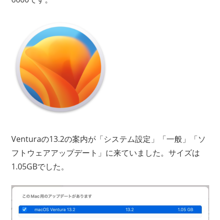
Venturaの13.2の案内が「システム設定」「一般」「ソ
フトウェアアップデート」に来ていました。サイズは
1.05GBでした。