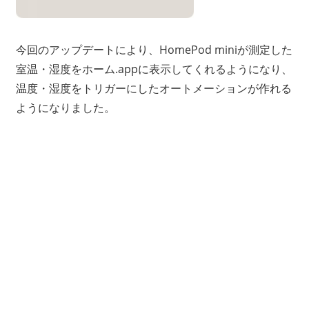
今回のアップデートにより、HomePod miniが測定した
室温・湿度をホーム.appに表示してくれるようになり、
温度・湿度をトリガーにしたオートメーションが作れる
ようになりました。