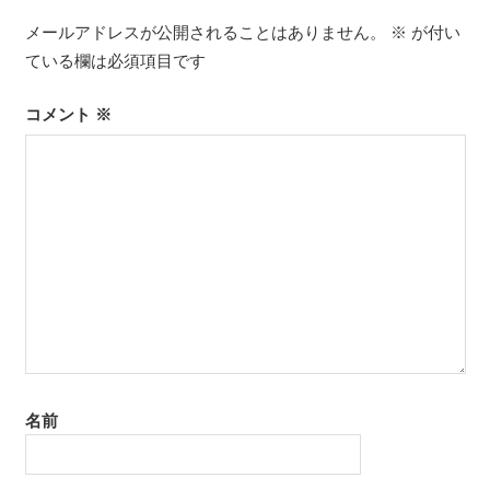
ゲ
メールアドレスが公開されることはありません。
※
が付い
ている欄は必須項目です
ー
コメント
※
シ
ョ
ン
名前