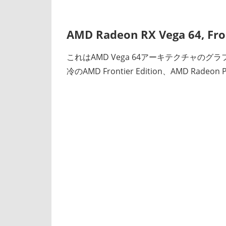
AMD Radeon RX Vega 64, Fron
これはAMD Vega 64アーキテクチャのグラフィック
冷のAMD Frontier Edition、AMD Rade