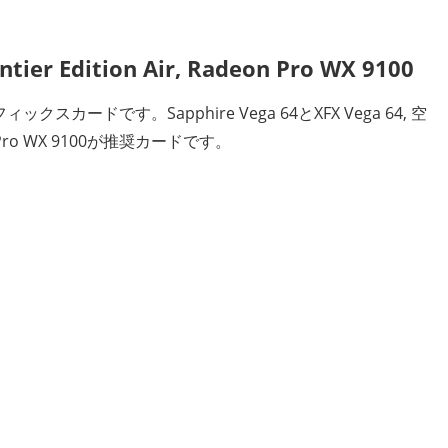
tier Edition Air, Radeon Pro WX 9100
スカードです。Sapphire Vega 64とXFX Vega 64, 空
on Pro WX 9100が推奨カードです。