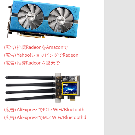
(広告) 推奨RadeonをAmazonで
(広告) Yahoo!ショッピングでRadeon
(広告) 推奨Radeonを楽天で
(広告) AliExpressでPCIe WiFi/Bluetooth
(広告) AliExpressでM.2 WiFi/Bluetoothd