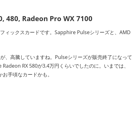
0, 480, Radeon Pro WX 7100
フィックスカードです。Sapphire Pulseシリーズと、AMD
たが、高騰していますね。Pulseシリーズが販売終了になって
e Radeon RX 580が3.4万円くらいでしたのに。いまでは、
が、なんとかお手頃なカードかも。