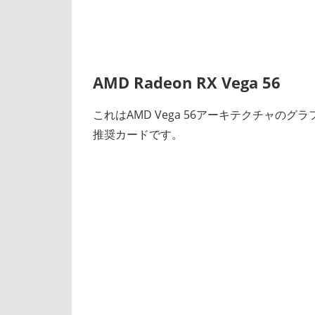
AMD Radeon RX Vega 56
これはAMD Vega 56アーキテクチャのグラフィッ
推奨カードです。