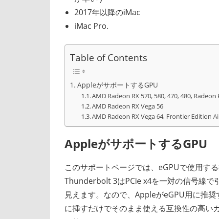
2017年以降のiMac
iMac Pro.
Table of Contents
AppleがサポートするGPU
AMD Radeon RX 570, 580, 470, 480, Radeon
AMD Radeon RX Vega 56
AMD Radeon RX Vega 64, Frontier Edition A
AppleがサポートするGPU
このサポートページでは、eGPUで使用す
Thunderbolt 3はPCIe x4を一対の
見えます。なので、AppleがeGPU用に推奨す
に挿すだけでそのまま使える互換性の高いカー