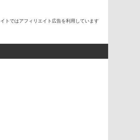
サイトではアフィリエイト広告を利用しています