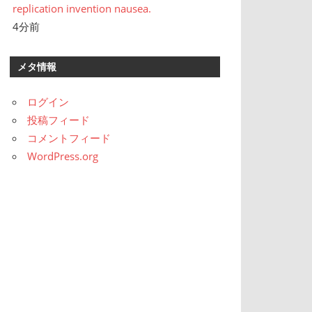
replication invention nausea.
4分前
メタ情報
ログイン
投稿フィード
コメントフィード
WordPress.org