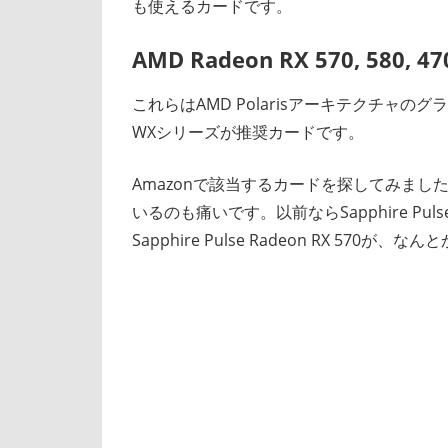
も使えるカードです。
AMD Radeon RX 570, 580, 47
これらはAMD Polarisアーキテクチャのグラ
WXシリーズが推奨カードです。
Amazonで該当するカードを探してみまし
いるのも痛いです。以前ならSapphire Puls
Sapphire Pulse Radeon RX 570